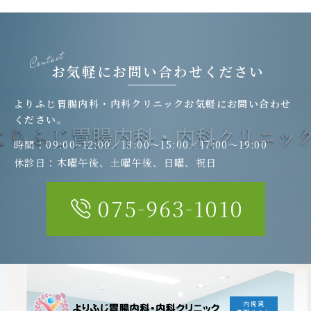
お気軽にお問い合わせください
よりふじ胃腸内科・内科クリニック
お気軽にお問い合わせ
ください。
時間：09:00~12:00／13:00〜15:00／17:00〜19:00
休診日：木曜午後、土曜午後、日曜、祝日
-
-
075
963
1010
内視鏡