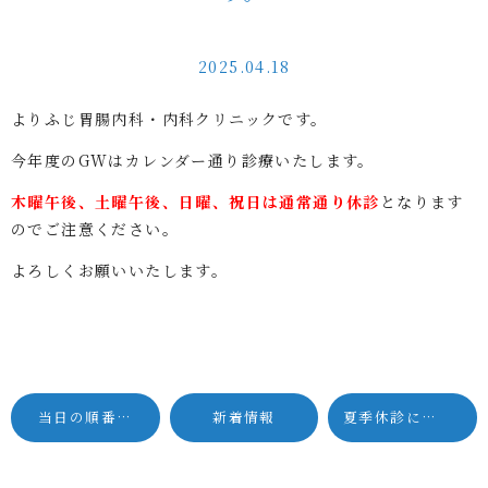
2025.04.18
よりふじ胃腸内科・内科クリニックです。
今年度のGWはカレンダー通り診療いたします。
木曜午後、土曜午後、日曜、祝日は通常通り休診
となります
のでご注意ください。
よろしくお願いいたします。
当日の順番予約が取れるようになりました
新着情報
夏季休診について